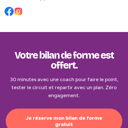
Votre bilan de forme est
offert.
30 minutes avec une coach pour faire le point,
tester le circuit et repartir avec un plan. Zéro
engagement.
Je réserve mon bilan de forme
gratuit