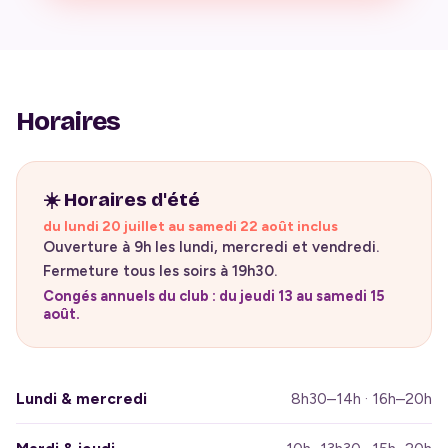
Horaires
☀️ Horaires d'été
du lundi 20 juillet au samedi 22 août inclus
Ouverture à 9h les lundi, mercredi et vendredi.
Fermeture tous les soirs à 19h30.
Congés annuels du club : du jeudi 13 au samedi 15
août.
Lundi & mercredi
8h30–14h · 16h–20h