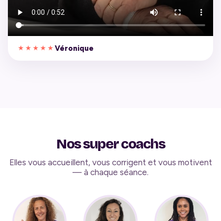
Véronique
★★★★★
Nos super coachs
Elles vous accueillent, vous corrigent et vous motivent
— à chaque séance.