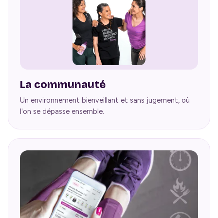
La communauté
Un environnement bienveillant et sans jugement, où
l'on se dépasse ensemble.