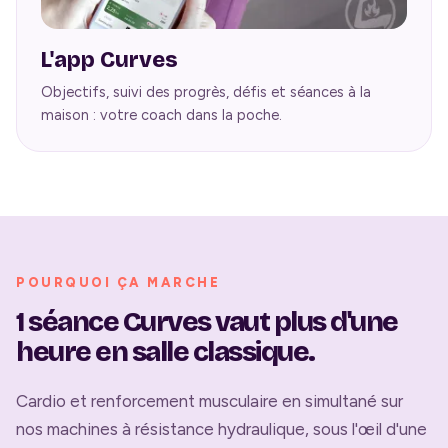
L'app Curves
Objectifs, suivi des progrès, défis et séances à la
maison : votre coach dans la poche.
POURQUOI ÇA MARCHE
1 séance Curves vaut plus d'une
heure en salle classique.
Cardio et renforcement musculaire en simultané sur
nos machines à résistance hydraulique, sous l'œil d'une