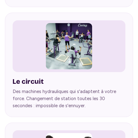
Le circuit
Des machines hydrauliques qui s'adaptent à votre
force. Changement de station toutes les 30
secondes : impossible de s'ennuyer.