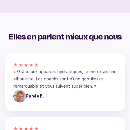
Elles en parlent mieux que nous
★★★★★
« Grâce aux appareils hydrauliques, je me refais une
silhouette. Les coachs sont d'une gentillesse
remarquable et vous suivent super bien. »
Renée B.
★★★★★