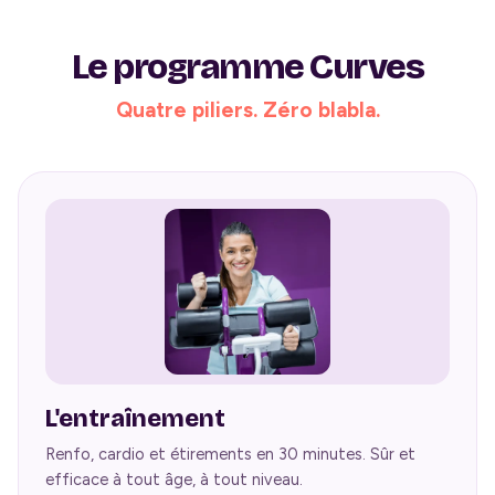
Le programme Curves
Quatre piliers. Zéro blabla.
L'entraînement
Renfo, cardio et étirements en 30 minutes. Sûr et
efficace à tout âge, à tout niveau.