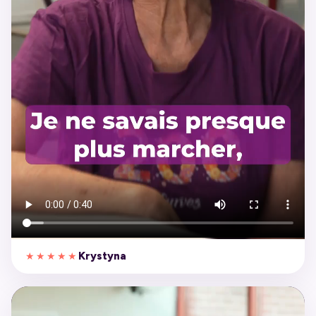
Krystyna
★★★★★