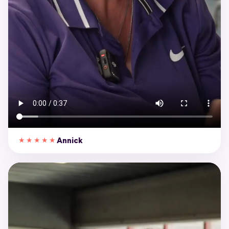
Annick
★★★★★