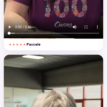
Pascale
★★★★★